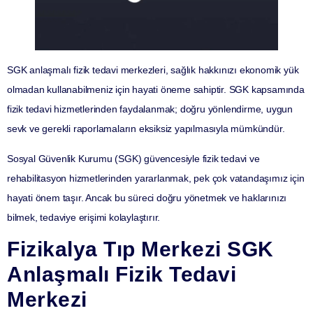
SGK anlaşmalı fizik tedavi merkezleri, sağlık hakkınızı ekonomik yük
olmadan kullanabilmeniz için hayati öneme sahiptir. SGK kapsamında
fizik tedavi hizmetlerinden faydalanmak; doğru yönlendirme, uygun
sevk ve gerekli raporlamaların eksiksiz yapılmasıyla mümkündür.
Sosyal Güvenlik Kurumu (SGK) güvencesiyle fizik tedavi ve
rehabilitasyon hizmetlerinden yararlanmak, pek çok vatandaşımız için
hayati önem taşır. Ancak bu süreci doğru yönetmek ve haklarınızı
bilmek, tedaviye erişimi kolaylaştırır.
Fizikalya Tıp Merkezi SGK
Anlaşmalı Fizik Tedavi
Merkezi