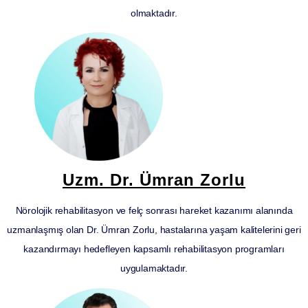
olmaktadır.
Uzm. Dr. Ümran Zorlu
Nörolojik rehabilitasyon ve felç sonrası hareket kazanımı alanında
uzmanlaşmış olan Dr. Ümran Zorlu, hastalarına yaşam kalitelerini geri
kazandırmayı hedefleyen kapsamlı rehabilitasyon programları
uygulamaktadır.