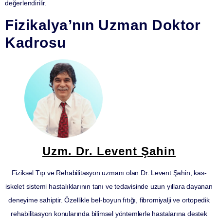
değerlendirilir.
Fizikalya’nın Uzman Doktor
Kadrosu
Uzm. Dr. Levent Şahin
Fiziksel Tıp ve Rehabilitasyon uzmanı olan Dr. Levent Şahin, kas-
iskelet sistemi hastalıklarının tanı ve tedavisinde uzun yıllara dayanan
deneyime sahiptir. Özellikle bel-boyun fıtığı, fibromiyalji ve ortopedik
rehabilitasyon konularında bilimsel yöntemlerle hastalarına destek