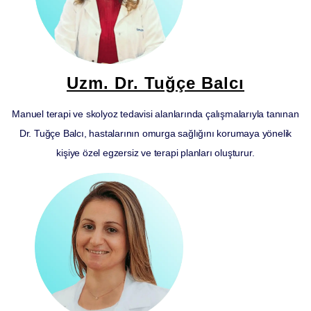
Uzm. Dr. Tuğçe Balcı
Manuel terapi ve skolyoz tedavisi alanlarında çalışmalarıyla tanınan
Dr. Tuğçe Balcı, hastalarının omurga sağlığını korumaya yönelik
kişiye özel egzersiz ve terapi planları oluşturur.