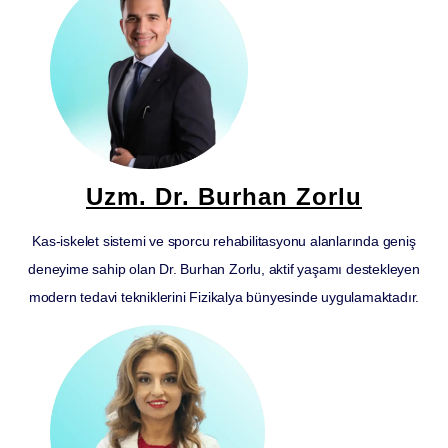
Uzm. Dr. Burhan Zorlu
Kas-iskelet sistemi ve sporcu rehabilitasyonu alanlarında geniş
deneyime sahip olan Dr. Burhan Zorlu, aktif yaşamı destekleyen
modern tedavi tekniklerini Fizikalya bünyesinde uygulamaktadır.