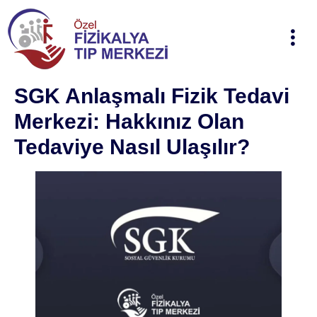
SGK Anlaşmalı Fizik Tedavi
Merkezi: Hakkınız Olan
Tedaviye Nasıl Ulaşılır?