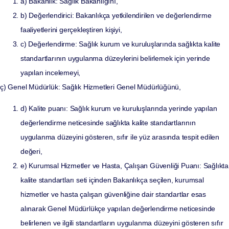
a) Bakanlık: Sağlık Bakanlığını,
b) Değerlendirici: Bakanlıkça yetkilendirilen ve değerlendirme
faaliyetlerini gerçekleştiren kişiyi,
c) Değerlendirme: Sağlık kurum ve kuruluşlarında sağlıkta kalite
standartlarının uygulanma düzeylerini belirlemek için yerinde
yapılan incelemeyi,
ç) Genel Müdürlük: Sağlık Hizmetleri Genel Müdürlüğünü,
d) Kalite puanı: Sağlık kurum ve kuruluşlarında yerinde yapılan
değerlendirme neticesinde sağlıkta kalite standartlarının
uygulanma düzeyini gösteren, sıfır ile yüz arasında tespit edilen
değeri,
e) Kurumsal Hizmetler ve Hasta, Çalışan Güvenliği Puanı: Sağlıkta
kalite standartları seti içinden Bakanlıkça seçilen, kurumsal
hizmetler ve hasta çalışan güvenliğine dair standartlar esas
alınarak Genel Müdürlükçe yapılan değerlendirme neticesinde
belirlenen ve ilgili standartların uygulanma düzeyini gösteren sıfır