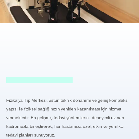
Fizikalya Tıp Merkezi
, üstün teknik donanımı ve geniş kompleks
yapısı ile fiziksel sağlığınızın yeniden kazanılması için hizmet
vermektedir. En gelişmiş tedavi yöntemlerini, deneyimli uzman
kadromuzla birleştirerek, her hastamıza özel, etkin ve yenilikçi
tedavi planları sunuyoruz.