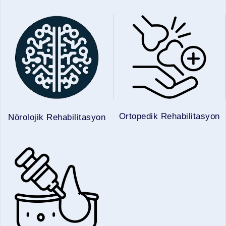
Ortopedik Rehabilitasyon
Nörolojik Rehabilitasyon