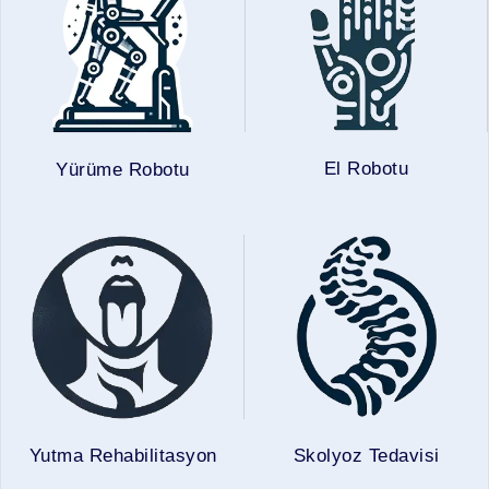
El Robotu
Yürüme Robotu
Yutma Rehabilitasyon
Skolyoz Tedavisi