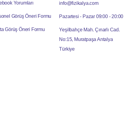
ebook Yorumları
info@fizikalya.com
sonel Görüş Öneri Formu
Pazartesi - Pazar 09:00 - 20:00
ta Görüş Öneri Formu
Yeşilbahçe Mah. Çınarlı Cad.
No:15, Muratpaşa Antalya
Türkiye