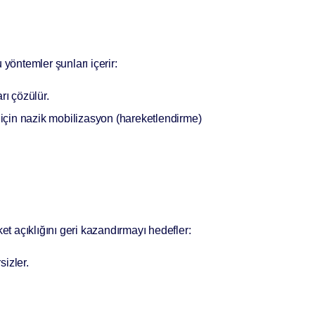
 yöntemler şunları içerir:
ı çözülür.
için nazik mobilizasyon (hareketlendirme)
et açıklığını geri kazandırmayı hedefler:
sizler.