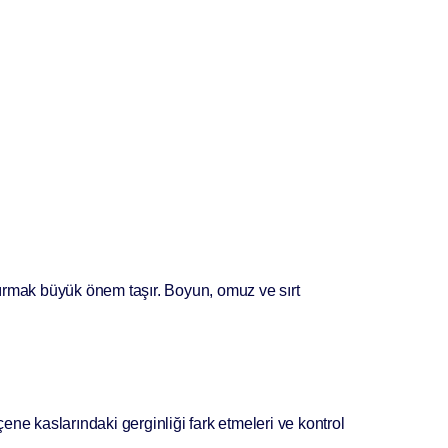
rmak büyük önem taşır. Boyun, omuz ve sırt
 çene kaslarındaki gerginliği fark etmeleri ve kontrol