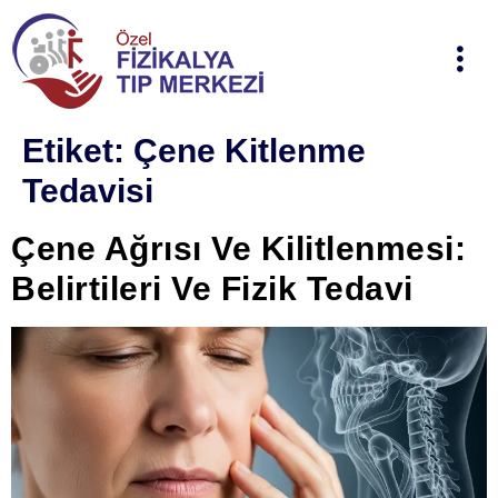
Etiket:
Çene Kitlenme
Tedavisi
Çene Ağrısı Ve Kilitlenmesi:
Belirtileri Ve Fizik Tedavi