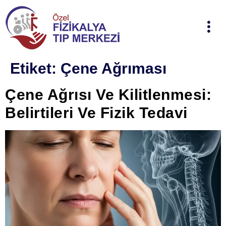
Etiket:
Çene Ağrıması
Çene Ağrısı Ve Kilitlenmesi:
Belirtileri Ve Fizik Tedavi