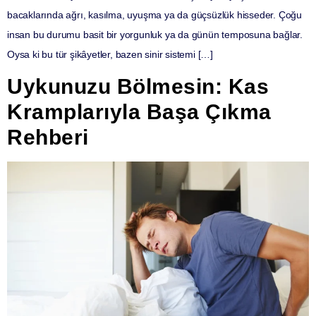
bacaklarında ağrı, kasılma, uyuşma ya da güçsüzlük hisseder. Çoğu
insan bu durumu basit bir yorgunluk ya da günün temposuna bağlar.
Oysa ki bu tür şikâyetler, bazen sinir sistemi […]
Uykunuzu Bölmesin: Kas
Kramplarıyla Başa Çıkma
Rehberi