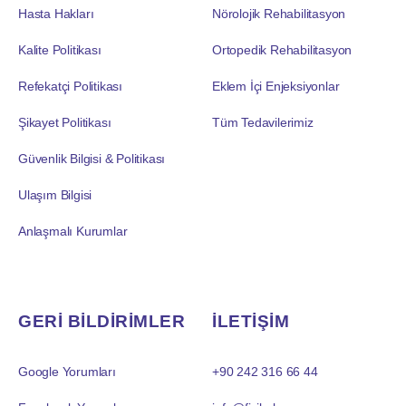
Hasta Hakları
Nörolojik Rehabilitasyon
Kalite Politikası
Ortopedik Rehabilitasyon
Refekatçi Politikası
Eklem İçi Enjeksiyonlar
Şikayet Politikası
Tüm Tedavilerimiz
Güvenlik Bilgisi & Politikası
Ulaşım Bilgisi
Anlaşmalı Kurumlar
GERİ BİLDİRİMLER
İLETİŞİM
Google Yorumları
+90 242 316 66 44