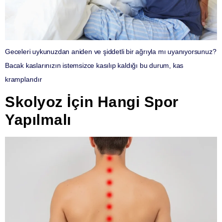
Geceleri uykunuzdan aniden ve şiddetli bir ağrıyla mı uyanıyorsunuz?
Bacak kaslarınızın istemsizce kasılıp kaldığı bu durum, kas
kramplarıdır
Skolyoz İçin Hangi Spor
Yapılmalı