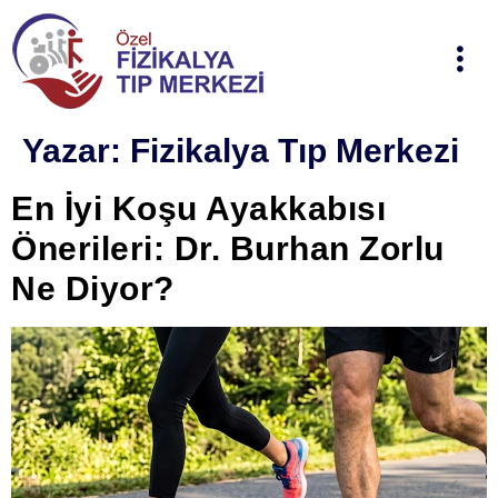
Yazar:
Fizikalya Tıp Merkezi
En İyi Koşu Ayakkabısı
Önerileri: Dr. Burhan Zorlu
Ne Diyor?