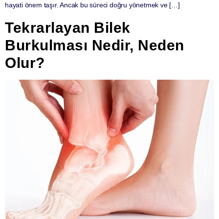
hayati önem taşır. Ancak bu süreci doğru yönetmek ve […]
Tekrarlayan Bilek
Burkulması Nedir, Neden
Olur?