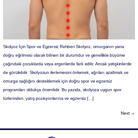
Skolyoz İçin Spor ve Egzersiz Rehberi Skolyoz, omurganın yana
doğru eğrilmesi olarak bilinen bir durumdur ve genellikle büyüme
çağındaki çocuklarda veya ergenlerde fark edilir. Ancak yetişkinlerde
de görülebilir. Skolyozun ilerlemesini önlemek, ağrıları azaltmak ve
omurga sağlığını desteklemek için doğru spor ve egzersiz
programları oldukça önemlidir. Bu yazıda, skolyoza uygun spor
türlerinden, yatış pozisyonlarına ve egzersiz […]
Next
→