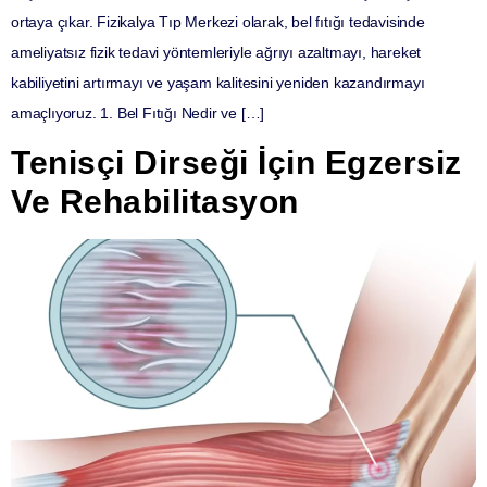
ortaya çıkar. Fizikalya Tıp Merkezi olarak, bel fıtığı tedavisinde
ameliyatsız fizik tedavi yöntemleriyle ağrıyı azaltmayı, hareket
kabiliyetini artırmayı ve yaşam kalitesini yeniden kazandırmayı
amaçlıyoruz. 1. Bel Fıtığı Nedir ve […]
Tenisçi Dirseği İçin Egzersiz
Ve Rehabilitasyon