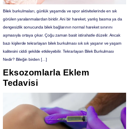
Bilek burkulmaları, günlük yaşamda ve spor aktivitelerinde en sık
görülen yaralanmalardan biridir. Ani bir hareket, yanlış basma ya da
dengesizlik sonucunda bilek bağlarının normal hareket sınırını
aşmasıyla ortaya çıkar. Çoğu zaman basit istirahatle düzelir. Ancak
bazı kişilerde tekrarlayan bilek burkulması sık sık yaşanır ve yaşam
kalitesini ciddi şekilde etkileyebilir. Tekrarlayan Bilek Burkulması
Nedir? Bileğin birden […]
Eksozomlarla Eklem
Tedavisi