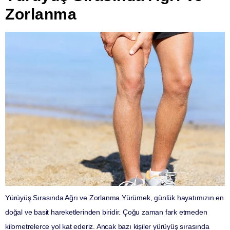
Zorlanma
Yürüyüş Sırasında Ağrı ve Zorlanma Yürümek, günlük hayatımızın en
doğal ve basit hareketlerinden biridir. Çoğu zaman fark etmeden
kilometrelerce yol kat ederiz. Ancak bazı kişiler yürüyüş sırasında