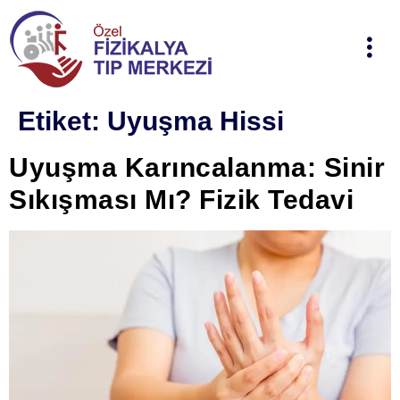
Etiket:
Uyuşma Hissi
Uyuşma Karıncalanma: Sinir
Sıkışması Mı? Fizik Tedavi