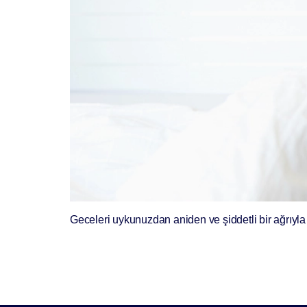
Geceleri uykunuzdan aniden ve şiddetli bir ağrıyla