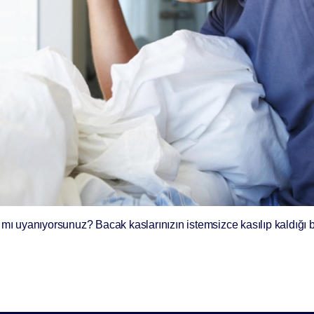
 mı uyanıyorsunuz? Bacak kaslarınızın istemsizce kasılıp kaldığı 