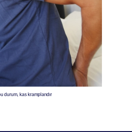
bu durum, kas kramplarıdır