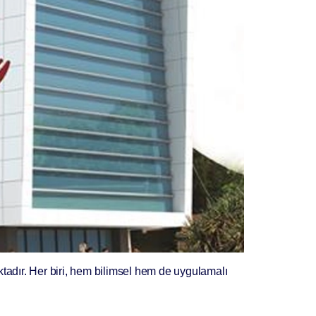
ktadır. Her biri, hem bilimsel hem de uygulamalı