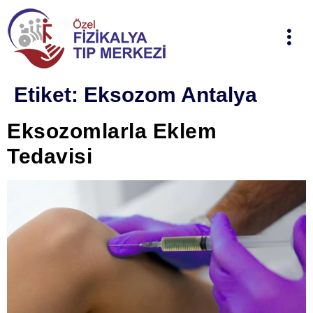
Etiket:
Eksozom Antalya
Eksozomlarla Eklem
Tedavisi