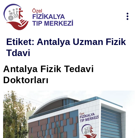
Etiket:
Antalya Uzman Fizik
Tdavi
Antalya Fizik Tedavi
Doktorları