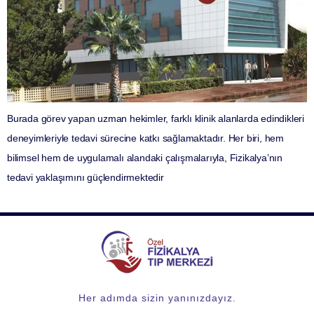
Burada görev yapan uzman hekimler, farklı klinik alanlarda edindikleri
deneyimleriyle tedavi sürecine katkı sağlamaktadır. Her biri, hem
bilimsel hem de uygulamalı alandaki çalışmalarıyla, Fizikalya’nın
tedavi yaklaşımını güçlendirmektedir
Her adımda sizin yanınızdayız.