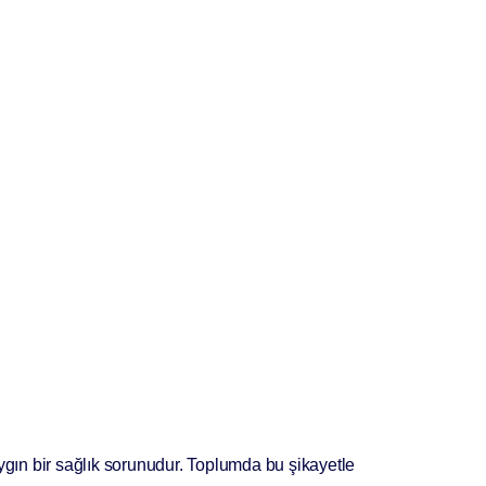
ygın bir sağlık sorunudur. Toplumda bu şikayetle