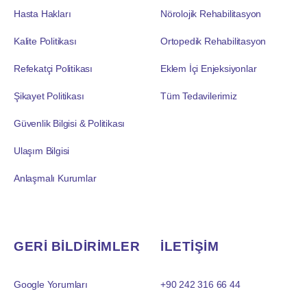
Hasta Hakları
Nörolojik Rehabilitasyon
Kalite Politikası
Ortopedik Rehabilitasyon
Refekatçi Politikası
Eklem İçi Enjeksiyonlar
Şikayet Politikası
Tüm Tedavilerimiz
Güvenlik Bilgisi & Politikası
Ulaşım Bilgisi
Anlaşmalı Kurumlar
GERİ BİLDİRİMLER
İLETİŞİM
Google Yorumları
+90 242 316 66 44