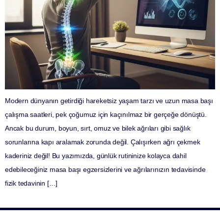
Modern dünyanın getirdiği hareketsiz yaşam tarzı ve uzun masa başı
çalışma saatleri, pek çoğumuz için kaçınılmaz bir gerçeğe dönüştü.
Ancak bu durum, boyun, sırt, omuz ve bilek ağrıları gibi sağlık
sorunlarına kapı aralamak zorunda değil. Çalışırken ağrı çekmek
kaderiniz değil! Bu yazımızda, günlük rutininize kolayca dahil
edebileceğiniz masa başı egzersizlerini ve ağrılarınızın tedavisinde
fizik tedavinin […]