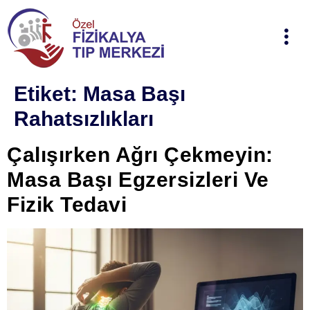
Etiket:
Masa Başı
Rahatsızlıkları
Çalışırken Ağrı Çekmeyin:
Masa Başı Egzersizleri Ve
Fizik Tedavi