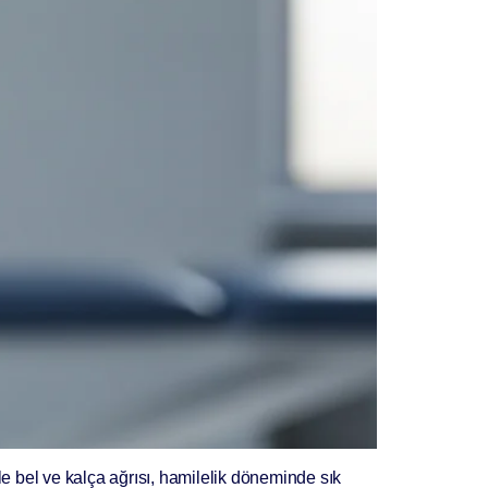
le bel ve kalça ağrısı, hamilelik döneminde sık