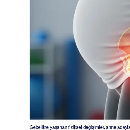
Gebelikte yaşanan fiziksel değişimler, anne adaylar