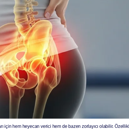
ı için hem heyecan verici hem de bazen zorlayıcı olabilir. Özellik