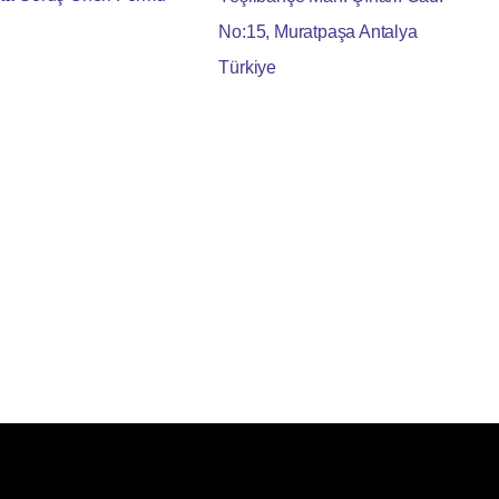
No:15, Muratpaşa Antalya
Türkiye