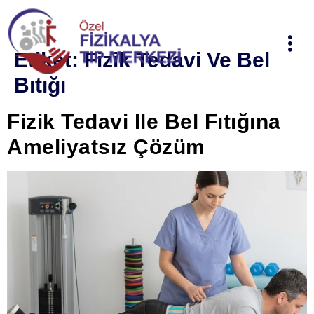
Etiket:
Fizik Tedavi Ve Bel
Bıtığı
Fizik Tedavi Ile Bel Fıtığına
Ameliyatsız Çözüm