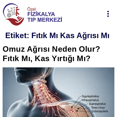
Etiket:
Fıtık Mı Kas Ağrısı Mı
Omuz Ağrısı Neden Olur?
Fıtık Mı, Kas Yırtığı Mı?