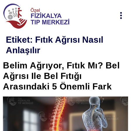
Etiket:
Fıtık Ağrısı Nasıl
Anlaşılır
Belim Ağrıyor, Fıtık Mı? Bel
Ağrısı Ile Bel Fıtığı
Arasındaki 5 Önemli Fark