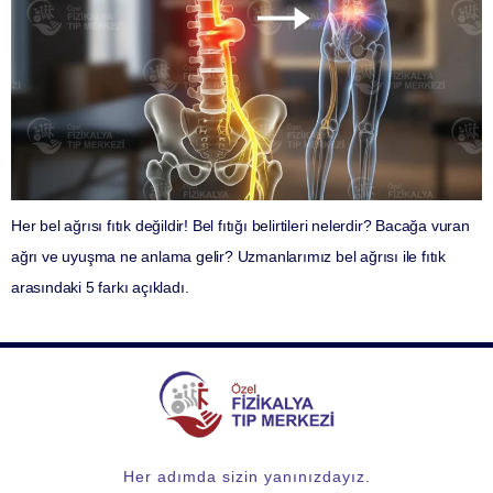
Her bel ağrısı fıtık değildir! Bel fıtığı belirtileri nelerdir? Bacağa vuran
ağrı ve uyuşma ne anlama gelir? Uzmanlarımız bel ağrısı ile fıtık
arasındaki 5 farkı açıkladı.
Her adımda sizin yanınızdayız.