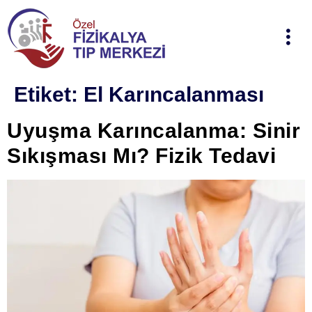
Etiket:
El Karıncalanması
Uyuşma Karıncalanma: Sinir
Sıkışması Mı? Fizik Tedavi