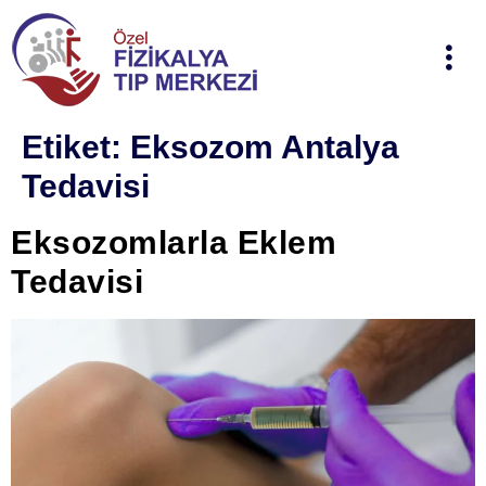
Etiket:
Eksozom Antalya
Tedavisi
Eksozomlarla Eklem
Tedavisi