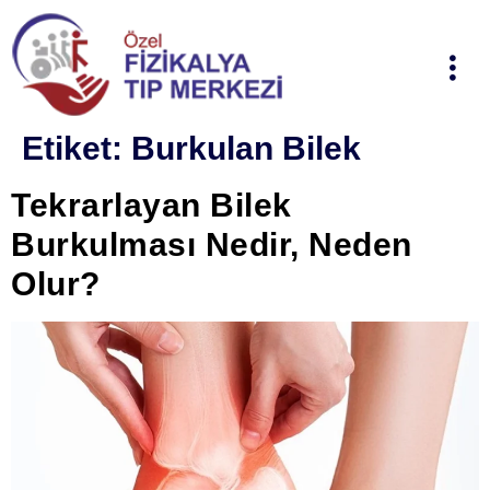
Etiket:
Burkulan Bilek
Tekrarlayan Bilek
Burkulması Nedir, Neden
Olur?