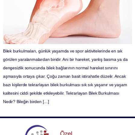
Bilek burkulmaları, günlük yaşamda ve spor aktivitelerinde en sık
görülen yaralanmalardan biridir. Ani bir hareket, yanlış basma ya da
dengesizlik sonucunda bilek bağlarının normal hareket sınırını
aşmasıyla ortaya çıkar. Çoğu zaman basit istirahatle düzelir. Ancak
bazı kişilerde tekrarlayan bilek burkulması sık sık yaşanır ve yaşam
kalitesini ciddi şekilde etkileyebilir. Tekrarlayan Bilek Burkulması
Nedir? Bileğin birden […]