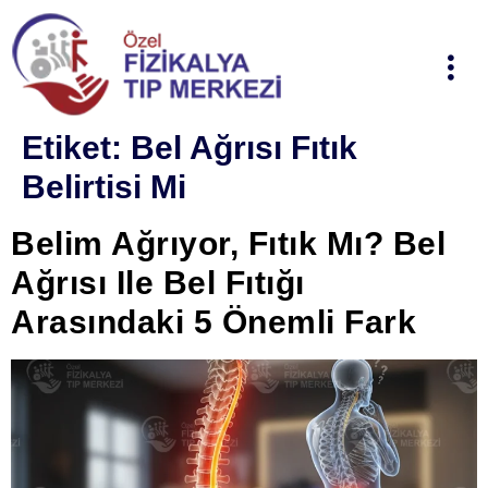
Etiket:
Bel Ağrısı Fıtık
Belirtisi Mi
Belim Ağrıyor, Fıtık Mı? Bel
Ağrısı Ile Bel Fıtığı
Arasındaki 5 Önemli Fark