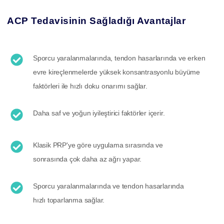
ACP Tedavisinin Sağladığı Avantajlar
Sporcu yaralanmalarında, tendon hasarlarında ve erken
evre kireçlenmelerde yüksek konsantrasyonlu büyüme
faktörleri ile hızlı doku onarımı sağlar.
Daha saf ve yoğun iyileştirici faktörler içerir.
Klasik PRP'ye göre uygulama sırasında ve
sonrasında çok daha az ağrı yapar.
Sporcu yaralanmalarında ve tendon hasarlarında
hızlı toparlanma sağlar.