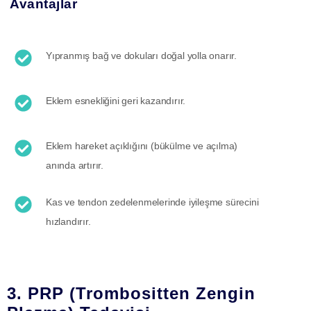
Avantajlar
Yıpranmış bağ ve dokuları doğal yolla onarır.
Eklem esnekliğini geri kazandırır.
Eklem hareket açıklığını (bükülme ve açılma)
anında artırır.
Kas ve tendon zedelenmelerinde iyileşme sürecini
hızlandırır.
3. PRP (Trombositten Zengin