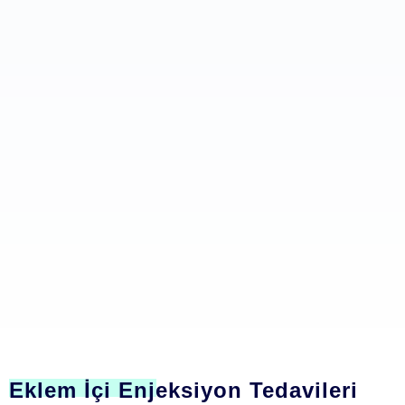
Eklem İçi Enjeksiyon Tedavileri