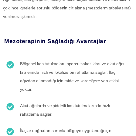
çok ince iğnelerle sorunlu bölgenin cilt altına (mezoderm tabakasına)
verilmesi işlemidir.
Mezoterapinin Sağladığı Avantajlar
Bölgesel kas tutulmaları, sporcu sakatlıkları ve akut ağrı
krizlerinde hızlı ve lokalize bir rahatlama sağlar. İlaç
ağızdan alınmadığı için mide ve karaciğere yan etkisi
yoktur.
Akut ağrılarda ve şiddetli kas tutulmalarında hızlı
rahatlama sağlar.
İlaçlar doğrudan sorunlu bölgeye uygulandığı için